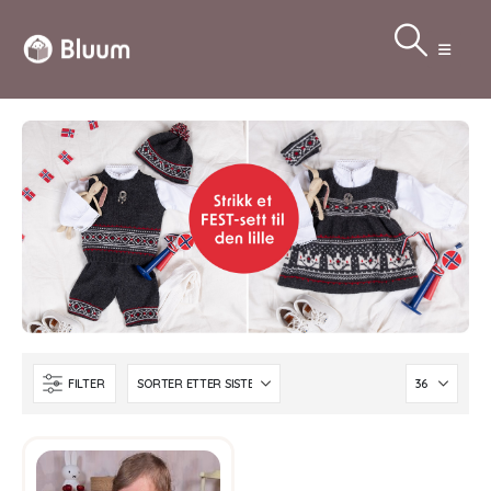
FILTER