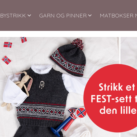
BYSTRIKK
GARN OG PINNER
MATBOKSER 