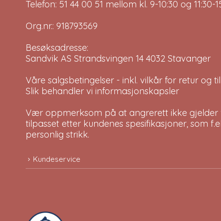
Telefon: 51 44 00 51 mellom kl. 9-10:30 og 11:30
Org.nr.: 918793569
Besøksadresse:
Sandvik AS Strandsvingen 14 4032 Stavanger
Våre salgsbetingelser - inkl. vilkår for retur og 
Slik behandler vi informasjonskapsler
Vær oppmerksom på at angrerett ikke gjelder v
tilpasset etter kundenes spesifikasjoner, som f.
personlig strikk.
Kundeservice