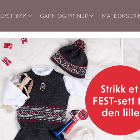
BYSTRIKK
GARN OG PINNER
MATBOKSER 