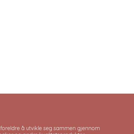
 foreldre å utvikle seg sammen gjennom