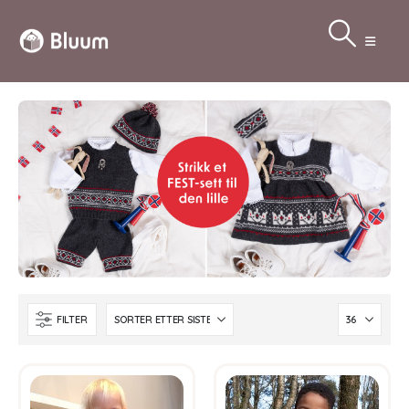
FILTER