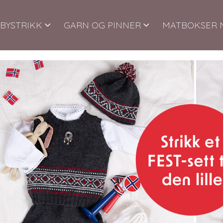
BYSTRIKK
GARN OG PINNER
MATBOKSER 