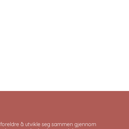
 foreldre å utvikle seg sammen gjennom