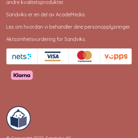
andre kvalitetsprodukter.
Sandviks er en del av
AcadeMedia
.
Les om hvordan vi behandler dine
personopplysninger
.
Aktsomhetsvurdering for Sandviks
.