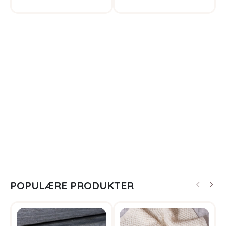
POPULÆRE PRODUKTER