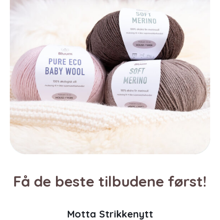
Få de beste tilbudene først!
Motta Strikkenytt