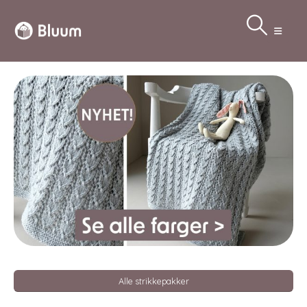
Alle strikkepakker