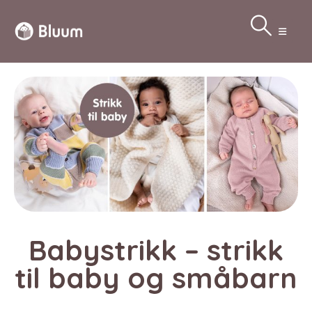
Babystrikk – strikk
til baby og småbarn