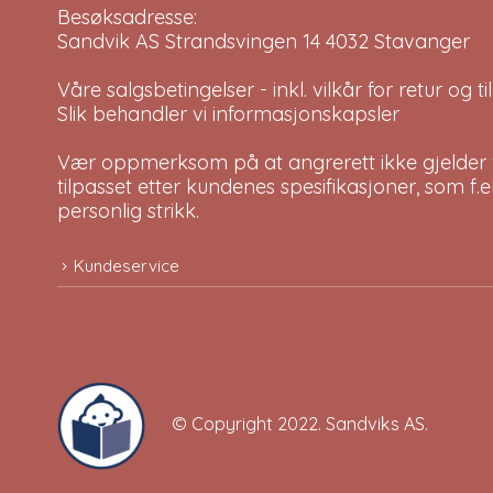
Besøksadresse:
Sandvik AS Strandsvingen 14 4032 Stavanger
Våre salgsbetingelser - inkl. vilkår for retur og 
Slik behandler vi informasjonskapsler
Vær oppmerksom på at angrerett ikke gjelder v
tilpasset etter kundenes spesifikasjoner, som f.
personlig strikk.
Kundeservice
© Copyright 2022.
Sandviks AS
.