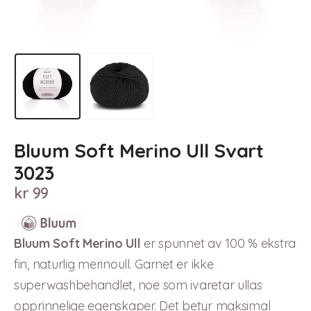
Bluum Soft Merino Ull Svart
3023
kr
99
Bluum Soft Merino Ull
er spunnet av 100 % ekstra
fin, naturlig merinoull. Garnet er ikke
superwashbehandlet, noe som ivaretar ullas
opprinnelige egenskaper. Det betyr maksimal