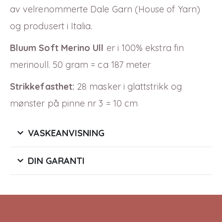
av velrenommerte Dale Garn (House of Yarn)
og produsert i Italia.
Bluum Soft Merino Ull
er i 100% ekstra fin
merinoull. 50 gram = ca 187 meter
Strikkefasthet:
28 masker i glattstrikk og
mønster på pinne nr 3 = 10 cm
VASKEANVISNING
DIN GARANTI