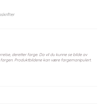
skrifter
relse, deretter farge. Da vil du kunne se bilde av
 fargen. Produktbildene kan være fargemanipulert.