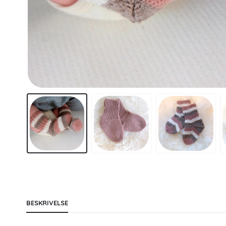
BESKRIVELSE