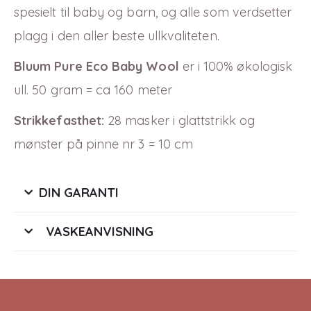
spesielt til baby og barn, og alle som verdsetter
plagg i den aller beste ullkvaliteten.
Bluum Pure Eco Baby Wool
er i
100
% økologisk
ull. 50 gram = ca 160 meter
Strikkefasthet:
28 masker i glattstrikk og
mønster på pinne nr 3 = 10 cm
DIN GARANTI
VASKEANVISNING