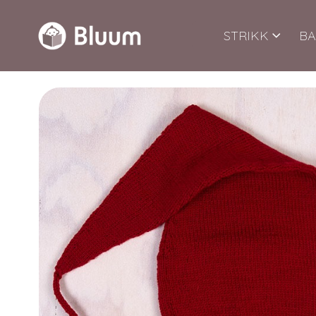
STRIKK
BA