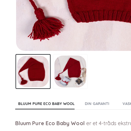
BLUUM PURE ECO BABY WOOL
DIN GARANTI
VAS
Bluum Pure Eco Baby Wool
er et 4-tråds ekstr