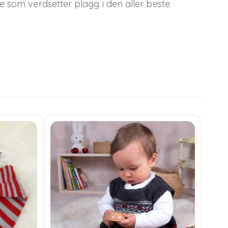
e som verdsetter plagg i den aller beste