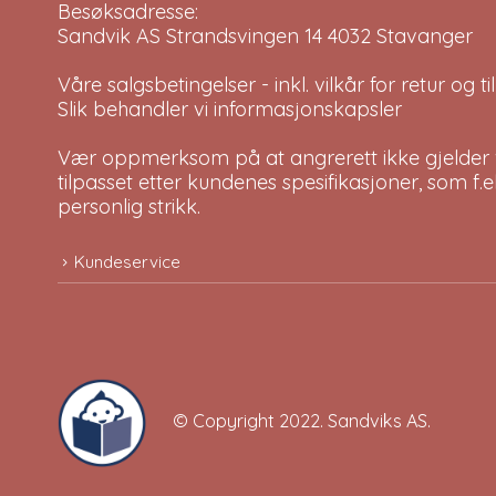
Besøksadresse:
Sandvik AS Strandsvingen 14 4032 Stavanger
Våre salgsbetingelser - inkl. vilkår for retur og 
Slik behandler vi informasjonskapsler
Vær oppmerksom på at angrerett ikke gjelder v
tilpasset etter kundenes spesifikasjoner, som f.
personlig strikk.
Kundeservice
© Copyright 2022.
Sandviks AS
.