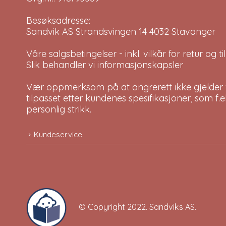
Besøksadresse:
Sandvik AS Strandsvingen 14 4032 Stavanger
Våre salgsbetingelser - inkl. vilkår for retur og 
Slik behandler vi informasjonskapsler
Vær oppmerksom på at angrerett ikke gjelder v
tilpasset etter kundenes spesifikasjoner, som f.
personlig strikk.
Kundeservice
© Copyright 2022.
Sandviks AS
.