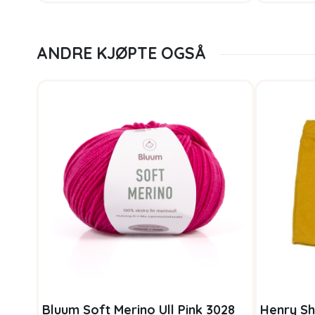
ANDRE KJØPTE OGSÅ
Bluum Soft Merino Ull Pink 3028
Henry Sh