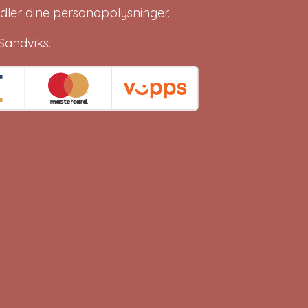
dler dine
personopplysninger
.
Sandviks
.