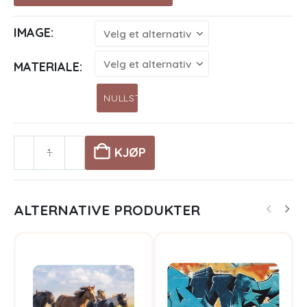
IMAGE
MATERIALE
NULLSTILL
KJØP
ALTERNATIVE PRODUKTER