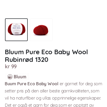
Bluum Pure Eco Baby Wool
Rubinrød 1320
kr
99
Buum Pure Eco Baby Wool
er garnet for deg som
setter pris på den aller beste garnkvaliteten, som
vil ha naturfiber og ullas opprinnelige egenskaper.
Det er også et garn for deg som er opptatt av