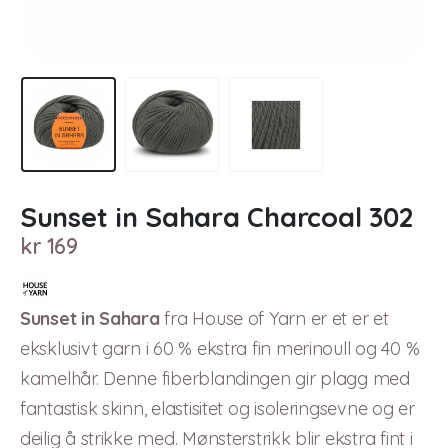
Sunset in Sahara Charcoal 302
kr
169
Sunset in Sahara
fra House of Yarn er et er et
eksklusivt garn i 60 % ekstra fin merinoull og 40 %
kamelhår. Denne fiberblandingen gir plagg med
fantastisk skinn, elastisitet og isoleringsevne og er
deilig å strikke med. Mønsterstrikk blir ekstra fint i