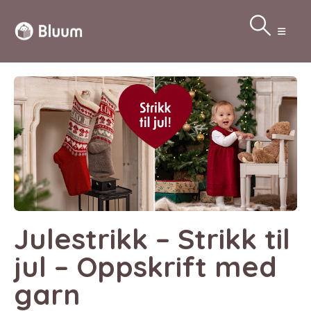
Julestrikk – Strikk til
jul – Oppskrift med
garn