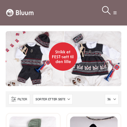
FILTER