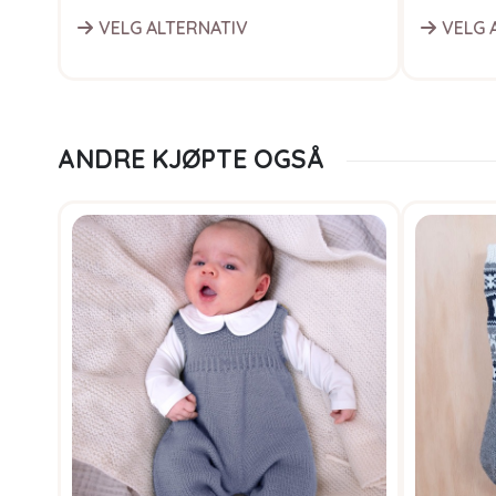
VELG ALTERNATIV
VELG 
ANDRE KJØPTE OGSÅ