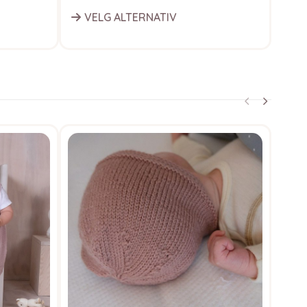
VELG ALTERNATIV