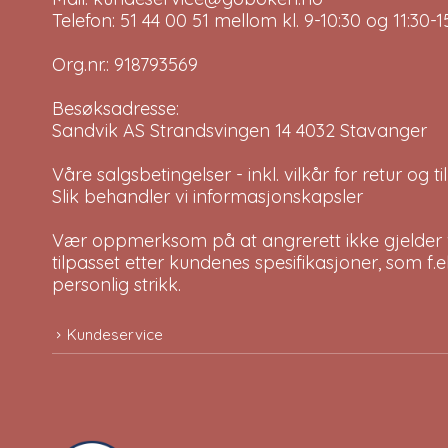
Telefon: 51 44 00 51 mellom kl. 9-10:30 og 11:30
Org.nr.: 918793569
Besøksadresse:
Sandvik AS Strandsvingen 14 4032 Stavanger
Våre salgsbetingelser - inkl. vilkår for retur og 
Slik behandler vi informasjonskapsler
Vær oppmerksom på at angrerett ikke gjelder v
tilpasset etter kundenes spesifikasjoner, som f.
personlig strikk.
Kundeservice