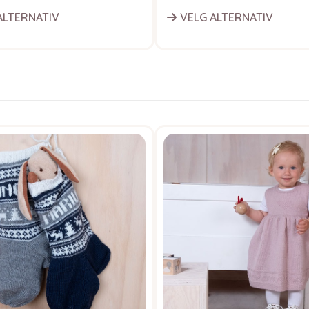
ALTERNATIV
VELG ALTERNATIV