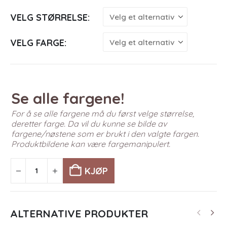
VELG STØRRELSE
VELG FARGE
Se alle fargene!
For å se alle fargene må du først velge størrelse,
deretter farge. Da vil du kunne se bilde av
fargene/nøstene som er brukt i den valgte fargen.
Produktbildene kan være fargemanipulert.
KJØP
ALTERNATIVE PRODUKTER