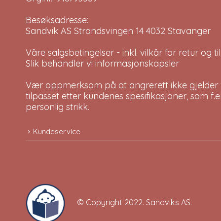
Besøksadresse:
Sandvik AS Strandsvingen 14 4032 Stavanger
Våre salgsbetingelser - inkl. vilkår for retur og 
Slik behandler vi informasjonskapsler
Vær oppmerksom på at angrerett ikke gjelder v
tilpasset etter kundenes spesifikasjoner, som f.
personlig strikk.
Kundeservice
© Copyright 2022.
Sandviks AS
.