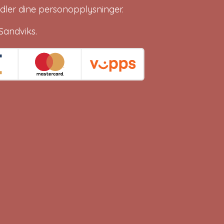
dler dine
personopplysninger
.
Sandviks
.