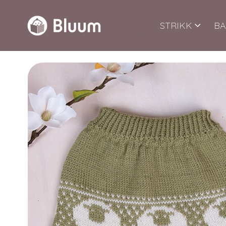
STRIKK
BA