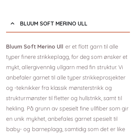
BLUUM SOFT MERINO ULL
Bluum Soft Merino Ull
er et flott garn til alle
typer finere strikkeplagg, for deg som ønsker et
mykt, allergivennlig ullgarn med fin struktur. Vi
anbefaler garnet til alle typer strikkeprosjekter
og -teknikker fra klassik mønsterstrikk og
strukturmønster til fletter og hullstrikk, samt til
hekling. På grunn av spesielt fine ullfiber som gir
en unik mykhet, anbefales garnet spesielt til
baby- og barneplagg, samtidig som det er like