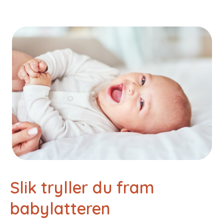
Slik tryller du fram
babylatteren