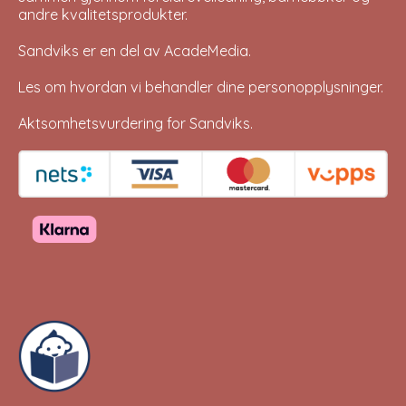
andre kvalitetsprodukter.
Sandviks er en del av
AcadeMedia
.
Les om hvordan vi behandler dine
personopplysninger
.
Aktsomhetsvurdering for Sandviks
.