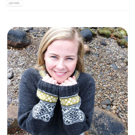
LES MER…