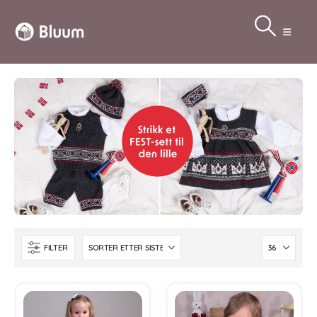
FILTER