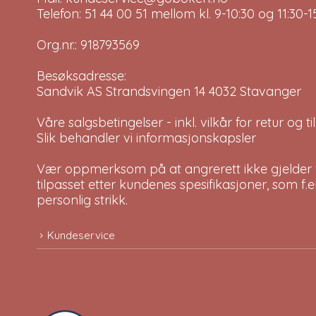
Telefon: 51 44 00 51 mellom kl. 9-10:30 og 11:30
Org.nr.: 918793569
Besøksadresse:
Sandvik AS Strandsvingen 14 4032 Stavanger
Våre salgsbetingelser - inkl. vilkår for retur og 
Slik behandler vi informasjonskapsler
Vær oppmerksom på at angrerett ikke gjelder v
tilpasset etter kundenes spesifikasjoner, som f.
personlig strikk.
Kundeservice