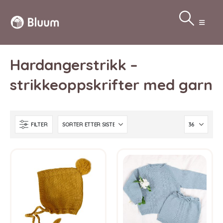
Hardangerstrikk –
strikkeoppskrifter med garn
FILTER